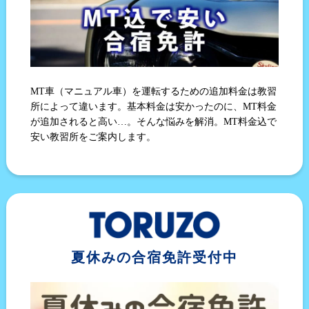
MT車（マニュアル車）を運転するための追加料金は教習
所によって違います。基本料金は安かったのに、MT料金
が追加されると高い…。そんな悩みを解消。MT料金込で
安い教習所をご案内します。
夏休みの合宿免許受付中