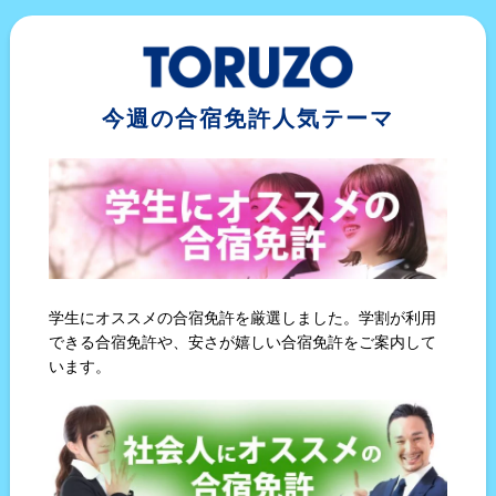
今週の合宿免許人気テーマ
学生にオススメの合宿免許を厳選しました。学割が利用
できる合宿免許や、安さが嬉しい合宿免許をご案内して
います。