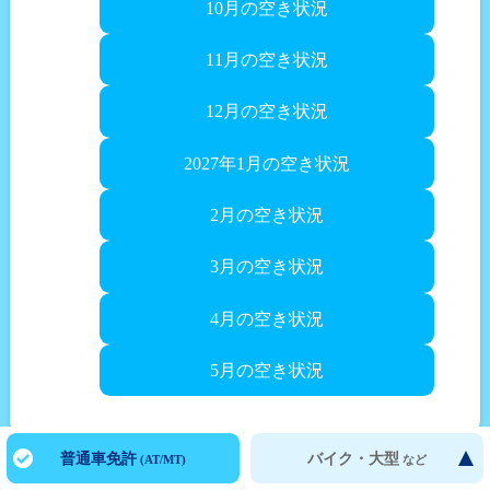
10月の空き状況
11月の空き状況
12月の空き状況
2027年1月の空き状況
2月の空き状況
3月の空き状況
4月の空き状況
5月の空き状況
大型二輪
普通車免許
バイク・大型
(AT/MT)
など