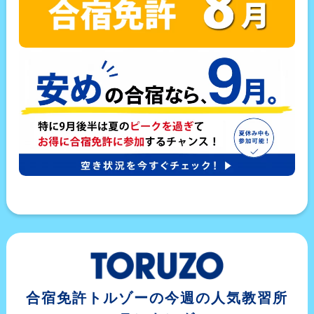
合宿免許トルゾーの今週の人気教習所