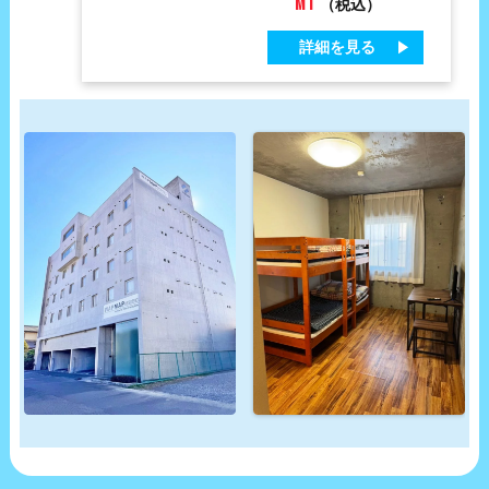
MT
（税込）
詳細を見る