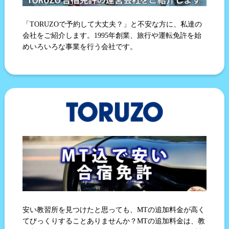
「TORUZOで予約して大丈夫？」と不安な方に、私達の
会社をご紹介します。1995年創業、旅行や運転免許を始
めいろいろな事業を行う会社です。
安い教習所を見つけたと思っても、MTの追加料金が高く
てびっくりすることありませんか？MTの追加料金は、教