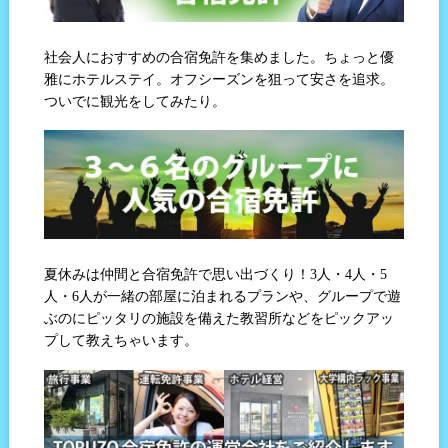
社会人におすすめの合宿免許を集めました。ちょっと優
雅にホテルステイ。オフシーズンを狙って安さを追求。
ついでに観光をしてみたり。
夏休みは仲間と合宿免許で思い出づくり！3人・4人・5
人・6人が一緒の部屋に泊まれるプランや、グループで遊
ぶのにピッタリの施設を備えた教習所などをピックアッ
プして教えちゃいます。