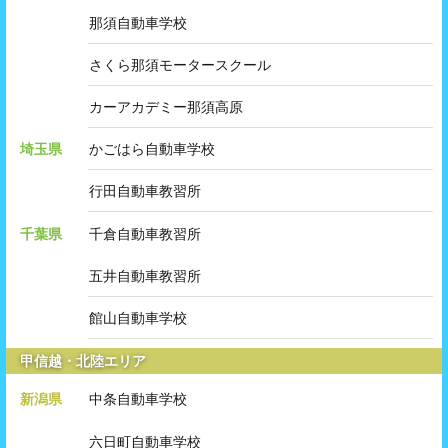
那須自動車学校
さくら那須モータースクール
カーアカデミー那須高原
埼玉県
かごはら自動車学校
行田自動車教習所
千葉県
千倉自動車教習所
五井自動車教習所
館山自動車学校
甲信越・北陸エリア
新潟県
中条自動車学校
六日町自動車学校