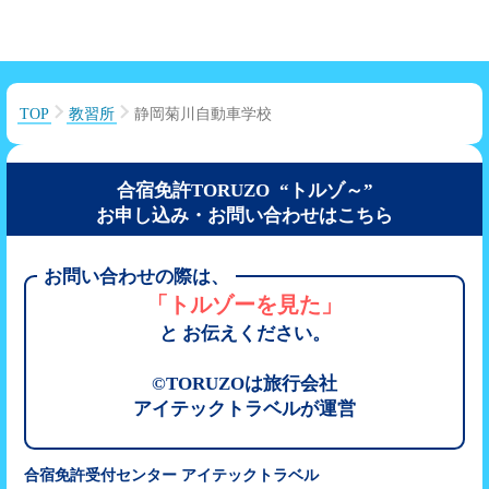
TOP
教習所
静岡菊川自動車学校
合宿免許TORUZO “トルゾ～”
お申し込み・お問い合わせはこちら
お問い合わせの際は、
「トルゾーを見た」
と お伝えください。
©TORUZOは旅行会社
アイテックトラベルが運営
合宿免許受付センター アイテックトラベル