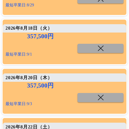
最短卒業日:8/29
2026年8月18日（
火
）
357,500円
最短卒業日:9/1
2026年8月20日（
木
）
357,500円
最短卒業日:9/3
2026年8月22日（
土
）