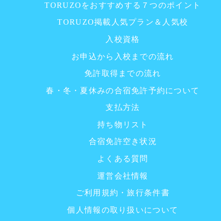
TORUZOをおすすめする７つのポイント
TORUZO掲載人気プラン＆人気校
入校資格
お申込から入校までの流れ
免許取得までの流れ
春・冬・夏休みの合宿免許予約について
支払方法
持ち物リスト
合宿免許空き状況
よくある質問
運営会社情報
ご利用規約・旅行条件書
個人情報の取り扱いについて