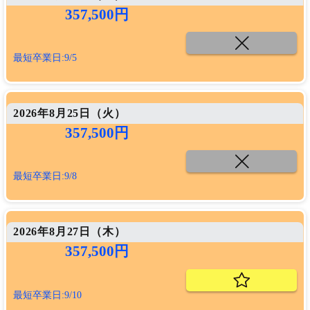
357,500円
最短卒業日:9/5
2026年8月25日（
火
）
357,500円
最短卒業日:9/8
2026年8月27日（
木
）
357,500円
最短卒業日:9/10