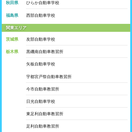
秋田県
ひらか自動車学校
福島県
西部自動車学校
関東エリア
茨城県
友部自動車学校
栃木県
黒磯南自動車教習所
矢板自動車学校
宇都宮戸祭自動車教習所
今市自動車教習所
日光自動車学校
東足利自動車教習所
足利自動車教習所