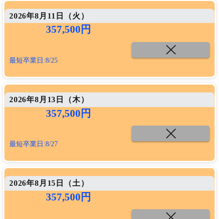
2026年8月11日（
火
）
357,500円
最短卒業日:8/25
2026年8月13日（
木
）
357,500円
最短卒業日:8/27
2026年8月15日（
土
）
357,500円