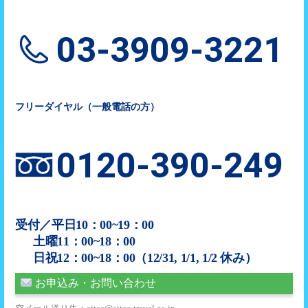
03-3909-3221
フリーダイヤル（一般電話の方）
0120-390-249
受付／平日10：00~19：00
土曜11：00~18：00
日祝12：00~18：00（12/31, 1/1, 1/2 休み）
お申込み・お問い合わせ