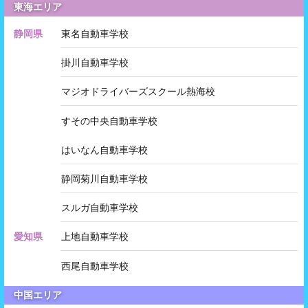
東海エリア
静岡県
東名自動車学校
掛川自動車学校
マジオドライバーズスクール熱海校
すその中央自動車学校
はいなん自動車学校
静岡菊川自動車学校
スルガ自動車学校
愛知県
上地自動車学校
西尾自動車学校
中国エリア