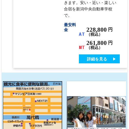
きます。安い・近い・楽しい
合宿を新潟中央自動車学校
で。
最安料
228,800
円
金
AT
（税込）
261,800
円
MT
（税込）
詳細を見る