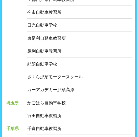
今市自動車教習所
日光自動車学校
東足利自動車教習所
足利自動車教習所
那須自動車学校
さくら那須モータースクール
カーアカデミー那須高原
埼玉県
かごはら自動車学校
行田自動車教習所
千葉県
千倉自動車教習所