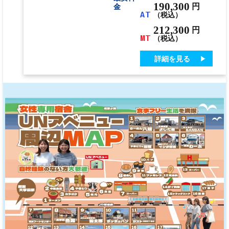
190,300
円
金
AT
（税込）
212,300
円
MT
（税込）
詳細を見る