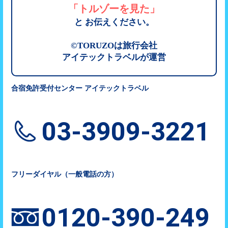
「トルゾーを見た」
と お伝えください。
©TORUZOは旅行会社
アイテックトラベルが運営
合宿免許受付センター アイテックトラベル
03-3909-3221
フリーダイヤル（一般電話の方）
0120-390-249