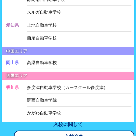
スルガ自動車学校
愛知県
上地自動車学校
西尾自動車学校
中国エリア
岡山県
高梁自動車学校
四国エリア
香川県
多度津自動車学校（カースクール多度津）
関西自動車学院
かがわ自動車学校
入校に関して