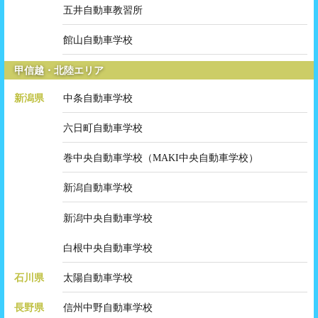
五井自動車教習所
館山自動車学校
甲信越・北陸エリア
新潟県
中条自動車学校
六日町自動車学校
巻中央自動車学校（MAKI中央自動車学校）
新潟自動車学校
新潟中央自動車学校
白根中央自動車学校
石川県
太陽自動車学校
長野県
信州中野自動車学校