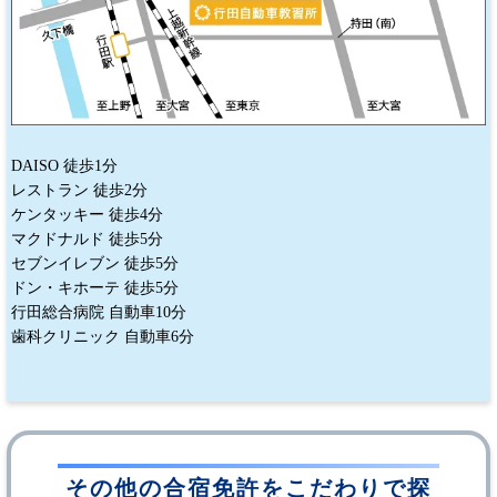
DAISO 徒歩1分
レストラン 徒歩2分
ケンタッキー 徒歩4分
マクドナルド 徒歩5分
セブンイレブン 徒歩5分
ドン・キホーテ 徒歩5分
行田総合病院 自動車10分
歯科クリニック 自動車6分
その他の合宿免許をこだわりで探