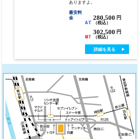
ありますよ。
最安料
280,500
円
金
AT
（税込）
302,500
円
MT
（税込）
詳細を見る