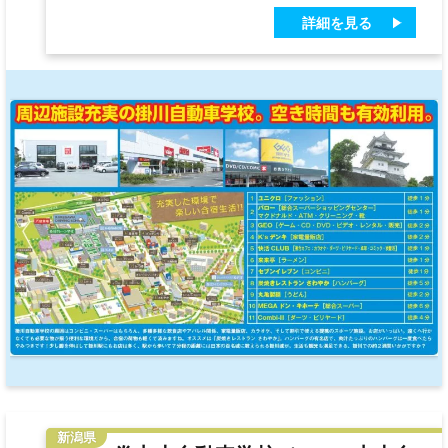
詳細を見る
新潟県