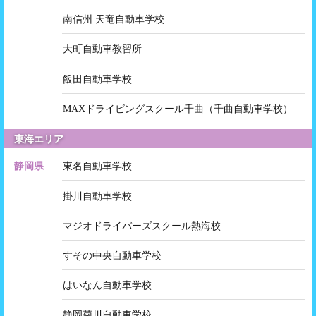
南信州 天竜自動車学校
大町自動車教習所
飯田自動車学校
MAXドライビングスクール千曲（千曲自動車学校）
東海エリア
静岡県
東名自動車学校
掛川自動車学校
マジオドライバーズスクール熱海校
すその中央自動車学校
はいなん自動車学校
静岡菊川自動車学校