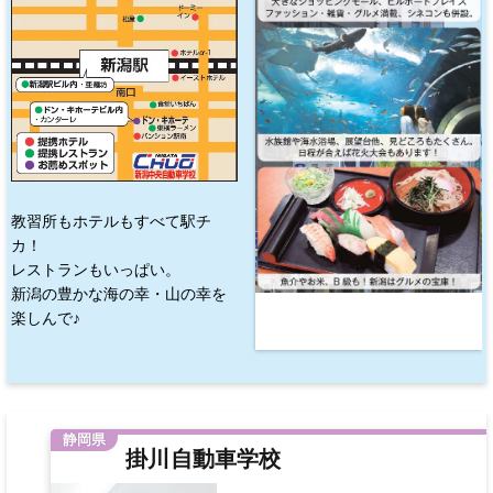
教習所もホテルもすべて駅チ
カ！
レストランもいっぱい。
新潟の豊かな海の幸・山の幸を
楽しんで♪
静岡県
掛川自動車学校