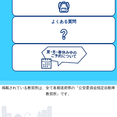
よくある質問
掲載されている教習所は、全て各都道府県の『公安委員会指定自動車
教習所』です。