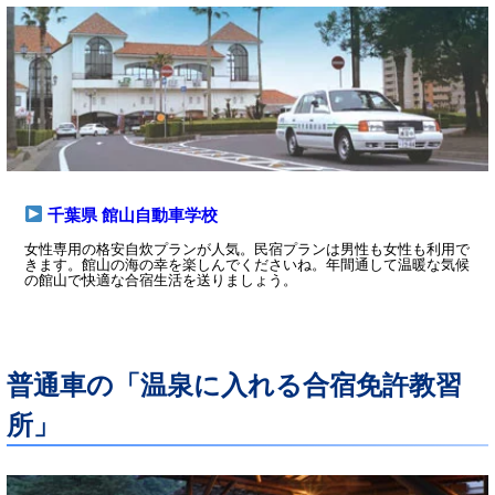
千葉県 館山自動車学校
女性専用の格安自炊プランが人気。民宿プランは男性も女性も利用で
きます。館山の海の幸を楽しんでくださいね。年間通して温暖な気候
の館山で快適な合宿生活を送りましょう。
普通車の「温泉に入れる合宿免許教習
所」