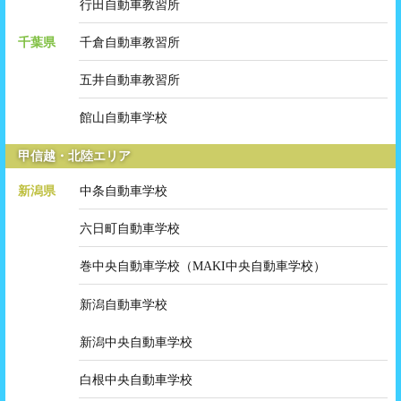
行田自動車教習所
千葉県
千倉自動車教習所
五井自動車教習所
館山自動車学校
甲信越・北陸エリア
新潟県
中条自動車学校
六日町自動車学校
巻中央自動車学校（MAKI中央自動車学校）
新潟自動車学校
新潟中央自動車学校
白根中央自動車学校