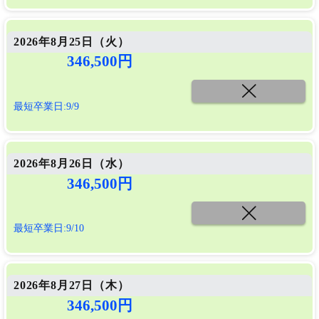
2026年8月25日（
火
）
346,500円
最短卒業日:9/9
2026年8月26日（
水
）
346,500円
最短卒業日:9/10
2026年8月27日（
木
）
346,500円