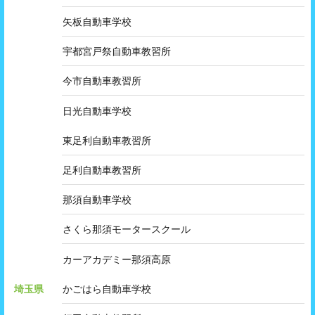
矢板自動車学校
宇都宮戸祭自動車教習所
今市自動車教習所
日光自動車学校
東足利自動車教習所
足利自動車教習所
那須自動車学校
さくら那須モータースクール
カーアカデミー那須高原
埼玉県
かごはら自動車学校