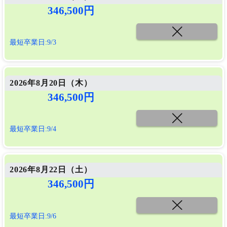
346,500円
最短卒業日:9/3
2026年8月20日（
木
）
346,500円
最短卒業日:9/4
2026年8月22日（
土
）
346,500円
最短卒業日:9/6