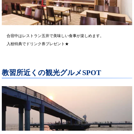
合宿中はレストラン五井で美味しい食事が楽しめます。
入校特典でドリンク券プレゼント★
教習所近くの観光グルメSPOT