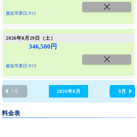
最短卒業日:9/11
2026年8月29日（
土
）
346,500円
最短卒業日:9/13
7月
2026年
8月
9月
料金表