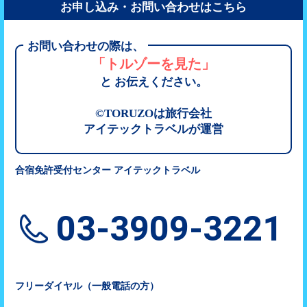
お申し込み・お問い合わせはこちら
お問い合わせの際は、
「トルゾーを見た」
と お伝えください。
©TORUZOは旅行会社
アイテックトラベルが運営
合宿免許受付センター アイテックトラベル
03-3909-3221
フリーダイヤル（一般電話の方）