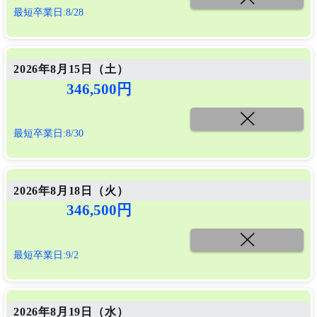
最短卒業日:8/28
2026年8月15日（
土
）
346,500円
最短卒業日:8/30
2026年8月18日（
火
）
346,500円
最短卒業日:9/2
2026年8月19日（
水
）