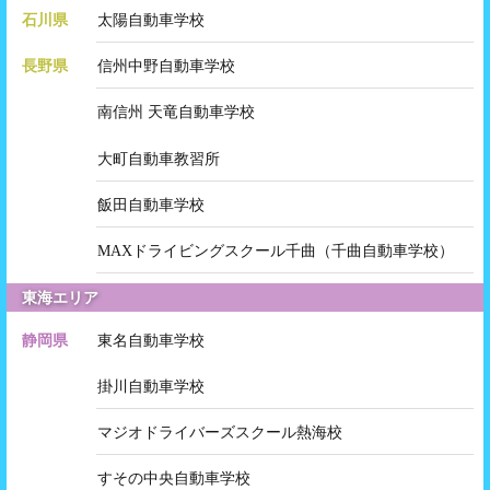
石川県
太陽自動車学校
長野県
信州中野自動車学校
南信州 天竜自動車学校
大町自動車教習所
飯田自動車学校
MAXドライビングスクール千曲（千曲自動車学校）
東海エリア
静岡県
東名自動車学校
掛川自動車学校
マジオドライバーズスクール熱海校
すその中央自動車学校