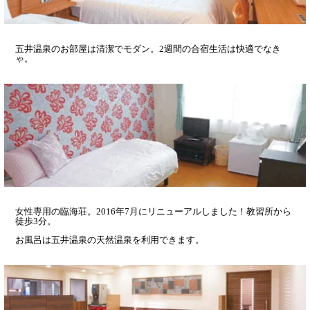
五井温泉のお部屋は清潔でモダン。2週間の合宿生活は快適でなき
ゃ。
女性専用の臨海荘。2016年7月にリニューアルしました！教習所から
徒歩3分。
お風呂は五井温泉の天然温泉を利用できます。