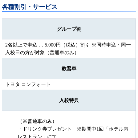
各種割引・サービス
グループ割
2名以上で申込 … 5,000円（税込）割引 ※同時申込・同一
入校日の方が対象（普通車のみ）
教習車
トヨタ コンフォート
入校特典
（※普通車のみ）
・ドリンク券プレゼント ※期間中1回「ホテル内
レストラン」にて