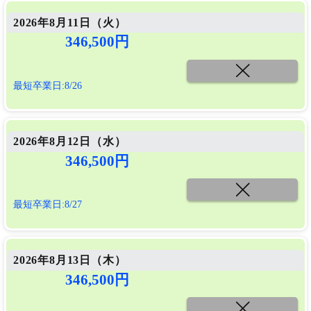
2026年8月11日（
火
）
346,500円
最短卒業日:8/26
2026年8月12日（
水
）
346,500円
最短卒業日:8/27
2026年8月13日（
木
）
346,500円