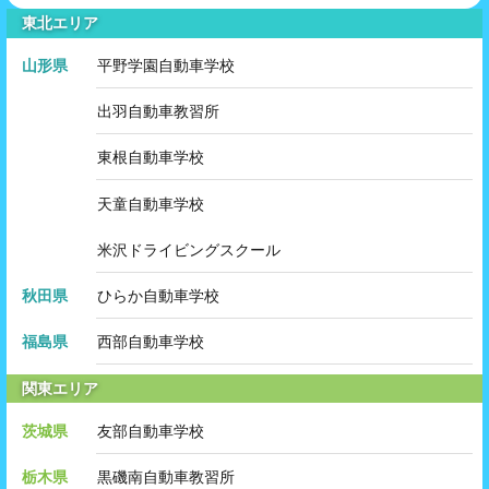
東北エリア
山形県
平野学園自動車学校
出羽自動車教習所
東根自動車学校
天童自動車学校
米沢ドライビングスクール
秋田県
ひらか自動車学校
福島県
西部自動車学校
関東エリア
茨城県
友部自動車学校
栃木県
黒磯南自動車教習所