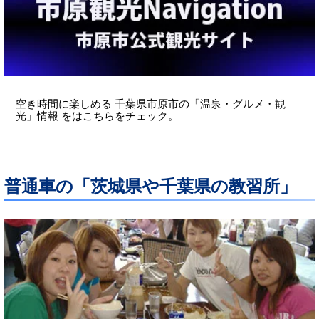
空き時間に楽しめる 千葉県市原市の「温泉・グルメ・観
光」情報 をはこちらをチェック。
普通車の「茨城県や千葉県の教習所」