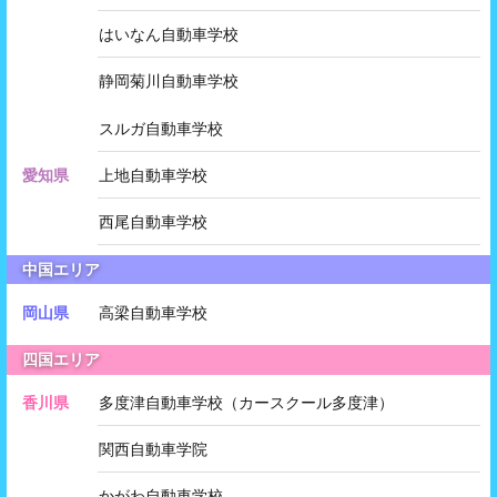
はいなん自動車学校
静岡菊川自動車学校
スルガ自動車学校
愛知県
上地自動車学校
西尾自動車学校
中国エリア
岡山県
高梁自動車学校
四国エリア
香川県
多度津自動車学校（カースクール多度津）
関西自動車学院
かがわ自動車学校