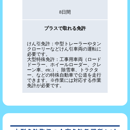
8日間
プラスで取れる免許
けん引免許：中型トレーラーやタン
クローリーなどけん引車両の運転に
必要です。
大型特殊免許：工事用車両（ロード
ドーラー、ホイールローダー、クレ
ーン車、etc.）、除雪車、トラクタ
ー、などの特殊自動車で公道を走行
できます。※作業には対応する作業
免許が必要です。