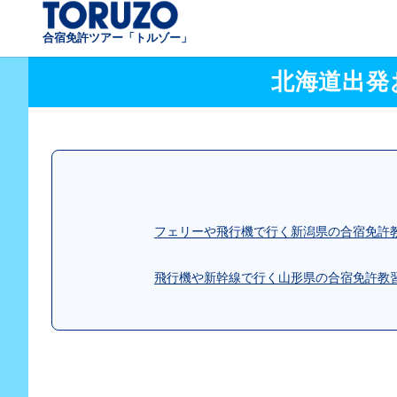
合宿免許ツアー「トルゾー」
北海道出発
フェリーや飛行機で行く新潟県の合宿免許
飛行機や新幹線で行く山形県の合宿免許教