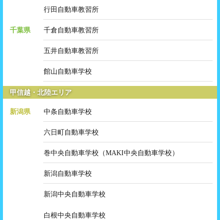
行田自動車教習所
千葉県
千倉自動車教習所
五井自動車教習所
館山自動車学校
甲信越・北陸エリア
新潟県
中条自動車学校
六日町自動車学校
巻中央自動車学校（MAKI中央自動車学校）
新潟自動車学校
新潟中央自動車学校
白根中央自動車学校