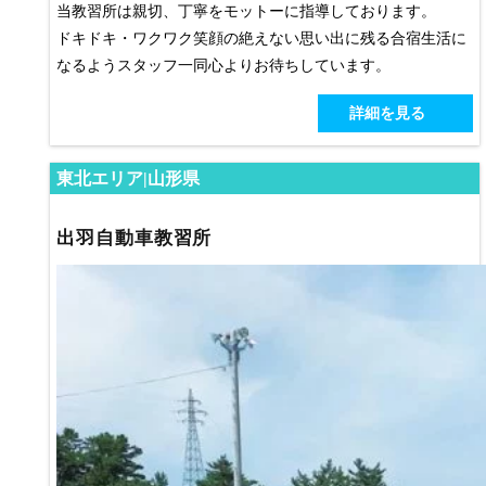
当教習所は親切、丁寧をモットーに指導しております。
ドキドキ・ワクワク笑顔の絶えない思い出に残る合宿生活に
なるようスタッフ一同心よりお待ちしています。
詳細を見る
東北エリア|山形県
出羽自動車教習所