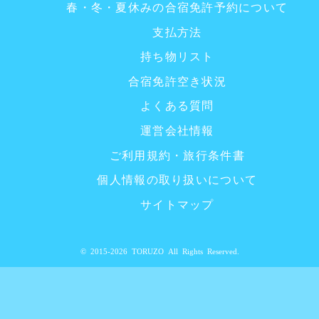
春・冬・夏休みの合宿免許予約について
支払方法
持ち物リスト
合宿免許空き状況
よくある質問
運営会社情報
ご利用規約・旅行条件書
個人情報の取り扱いについて
サイトマップ
© 2015-2026 TORUZO All Rights Reserved.