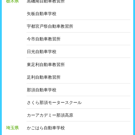
栃木県
黒磯南自動車教習所
矢板自動車学校
宇都宮戸祭自動車教習所
今市自動車教習所
日光自動車学校
東足利自動車教習所
足利自動車教習所
那須自動車学校
さくら那須モータースクール
カーアカデミー那須高原
埼玉県
かごはら自動車学校