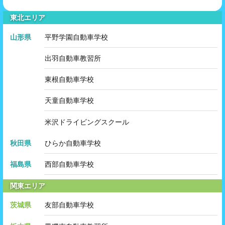
東北エリア
山形県
平野学園自動車学校
出羽自動車教習所
東根自動車学校
天童自動車学校
米沢ドライビングスクール
秋田県
ひらか自動車学校
福島県
西部自動車学校
関東エリア
茨城県
友部自動車学校