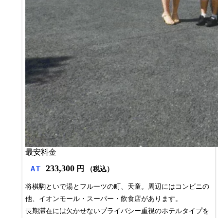
最安料金
233,300
AT
円
（税込）
将棋駒といで湯とフルーツの町、天童。周辺にはコンビニの
他、イオンモール・スーパー・飲食店があります。
長期滞在には欠かせないプライバシー重視のホテルタイプを