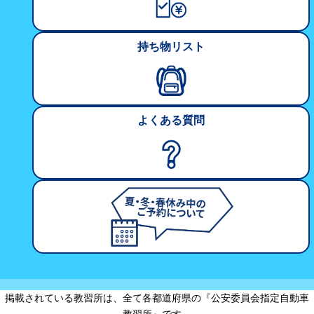
持ち物リスト
よくある質問
掲載されている教習所は、全て各都道府県の『公安委員会指定自動車
教習所』です。