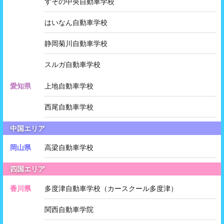
すその中央自動車学校
はいなん自動車学校
静岡菊川自動車学校
スルガ自動車学校
愛知県
上地自動車学校
西尾自動車学校
中国エリア
岡山県
高梁自動車学校
四国エリア
香川県
多度津自動車学校（カースクール多度津）
関西自動車学院