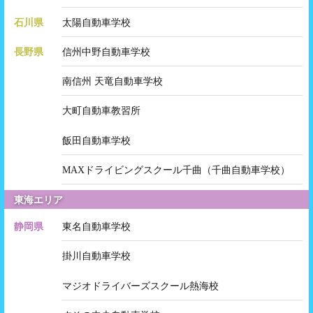
石川県
太陽自動車学校
長野県
信州中野自動車学校
南信州 天竜自動車学校
大町自動車教習所
飯田自動車学校
MAXドライビングスクール千曲（千曲自動車学校）
東海エリア
静岡県
東名自動車学校
掛川自動車学校
マジオドライバーズスクール熱海校