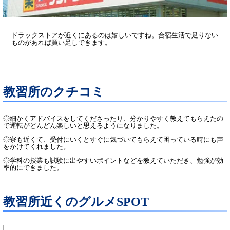
ドラックストアが近くにあるのは嬉しいですね。合宿生活で足りない
ものがあれば買い足しできます。
教習所のクチコミ
◎細かくアドバイスをしてくださったり、分かりやすく教えてもらえたの
で運転がどんどん楽しいと思えるようになりました。
◎寮も近くて、受付にいくとすぐに気づいてもらえて困っている時にも声
をかけてくれました。
◎学科の授業も試験に出やすいポイントなどを教えていただき、勉強が効
率的にできました。
教習所近くのグルメSPOT