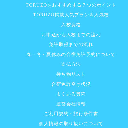
TORUZOをおすすめする７つのポイント
TORUZO掲載人気プラン＆人気校
入校資格
お申込から入校までの流れ
免許取得までの流れ
春・冬・夏休みの合宿免許予約について
支払方法
持ち物リスト
合宿免許空き状況
よくある質問
運営会社情報
ご利用規約・旅行条件書
個人情報の取り扱いについて