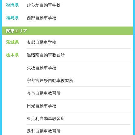
秋田県
ひらか自動車学校
福島県
西部自動車学校
関東エリア
茨城県
友部自動車学校
栃木県
黒磯南自動車教習所
矢板自動車学校
宇都宮戸祭自動車教習所
今市自動車教習所
日光自動車学校
東足利自動車教習所
足利自動車教習所