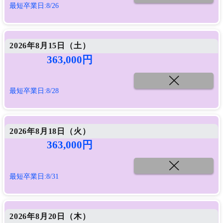
最短卒業日:8/26
2026年8月15日（
土
）
363,000円
最短卒業日:8/28
2026年8月18日（
火
）
363,000円
最短卒業日:8/31
2026年8月20日（
木
）