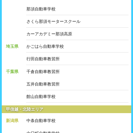
那須自動車学校
さくら那須モータースクール
カーアカデミー那須高原
埼玉県
かごはら自動車学校
行田自動車教習所
千葉県
千倉自動車教習所
五井自動車教習所
館山自動車学校
甲信越・北陸エリア
新潟県
中条自動車学校