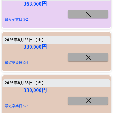
363,000円
最短卒業日:9/2
2026年8月22日（
土
）
330,000円
最短卒業日:9/4
2026年8月25日（
火
）
330,000円
最短卒業日:9/7