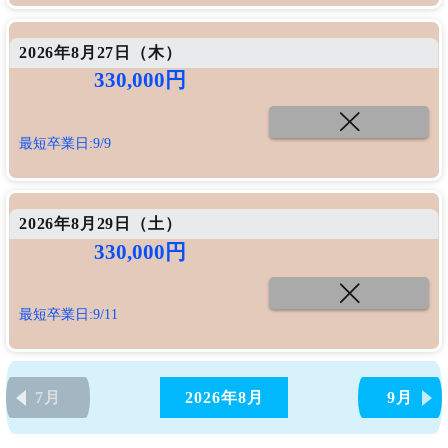
2026年8月27日（
木
）
330,000円
最短卒業日:9/9
2026年8月29日（
土
）
330,000円
最短卒業日:9/11
7月
2026年
8月
9月