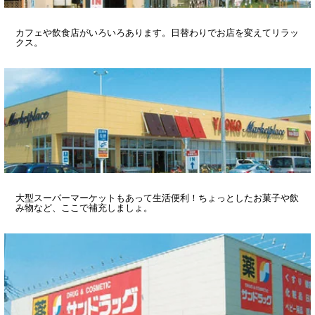
カフェや飲食店がいろいろあります。日替わりでお店を変えてリラッ
クス。
大型スーパーマーケットもあって生活便利！ちょっとしたお菓子や飲
み物など、ここで補充しましょ。