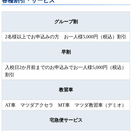
各種割引・サービス
グループ割
2名様以上でお申込みの方 お一人様5,000円（税込）割引
早割
入校日2か月前までのお申込みでお一人様5,000円（税込）
割引
教習車
AT車 マツダアクセラ MT車 マツダ教習車（デミオ）
宅急便サービス