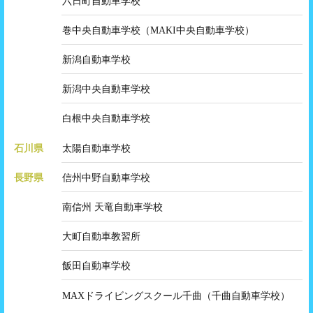
六日町自動車学校
巻中央自動車学校（MAKI中央自動車学校）
新潟自動車学校
新潟中央自動車学校
白根中央自動車学校
石川県
太陽自動車学校
長野県
信州中野自動車学校
南信州 天竜自動車学校
大町自動車教習所
飯田自動車学校
MAXドライビングスクール千曲（千曲自動車学校）