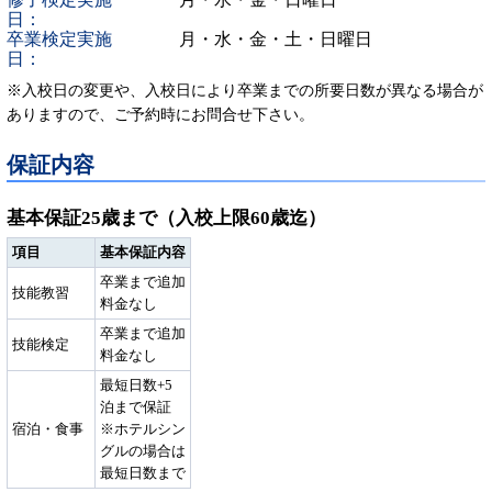
日：
卒業検定実施
月・水・金・土・日曜日
日：
※入校日の変更や、入校日により卒業までの所要日数が異なる場合が
ありますので、ご予約時にお問合せ下さい。
保証内容
基本保証25歳まで（入校上限60歳迄）
項目
基本保証内容
卒業まで追加
技能教習
料金なし
卒業まで追加
技能検定
料金なし
最短日数+5
泊まで保証
宿泊・食事
※ホテルシン
グルの場合は
最短日数まで