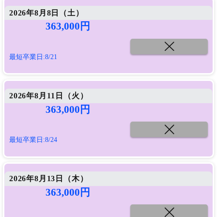
2026年8月8日（
土
）
363,000円
最短卒業日:8/21
2026年8月11日（
火
）
363,000円
最短卒業日:8/24
2026年8月13日（
木
）
363,000円