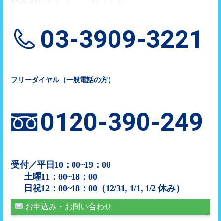
03-3909-3221
フリーダイヤル（一般電話の方）
0120-390-249
受付／平日10：00~19：00
土曜11：00~18：00
日祝12：00~18：00（12/31, 1/1, 1/2 休み）
お申込み・お問い合わせ