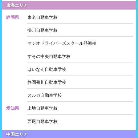
東海エリア
静岡県
東名自動車学校
掛川自動車学校
マジオドライバーズスクール熱海校
すその中央自動車学校
はいなん自動車学校
静岡菊川自動車学校
スルガ自動車学校
愛知県
上地自動車学校
西尾自動車学校
中国エリア