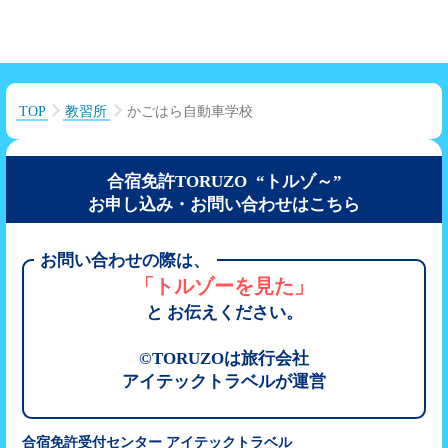
TOP
教習所
かごはら自動車学校
合宿免許TORUZO “トルゾ～”
お申し込み・お問い合わせはこちら
お問い合わせの際は、
「トルゾーを見た」
と お伝えください。
©TORUZOは旅行会社
アイテックトラベルが運営
合宿免許受付センター アイテックトラベル