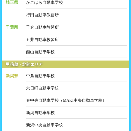
埼玉県
かごはら自動車学校
行田自動車教習所
千葉県
千倉自動車教習所
五井自動車教習所
館山自動車学校
甲信越・北陸エリア
新潟県
中条自動車学校
六日町自動車学校
巻中央自動車学校（MAKI中央自動車学校）
新潟自動車学校
新潟中央自動車学校