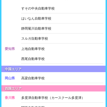
すその中央自動車学校
はいなん自動車学校
静岡菊川自動車学校
スルガ自動車学校
愛知県
上地自動車学校
西尾自動車学校
中国エリア
岡山県
高梁自動車学校
四国エリア
香川県
多度津自動車学校（カースクール多度津）