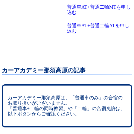
普通車AT+普通二輪MTを申し
込む
普通車AT+普通二輪ATを申し
込む
カーアカデミー那須高原の記事
カーアカデミー那須高原は、「普通車のみ」の合宿の
お取り扱いがございません。
「普通車+二輪の同時教習」や「二輪」の合宿免許は、
以下ボタンからご確認ください。