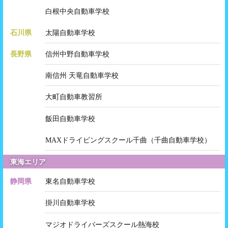
白根中央自動車学校
石川県
太陽自動車学校
長野県
信州中野自動車学校
南信州 天竜自動車学校
大町自動車教習所
飯田自動車学校
MAXドライビングスクール千曲（千曲自動車学校）
東海エリア
静岡県
東名自動車学校
掛川自動車学校
マジオドライバーズスクール熱海校