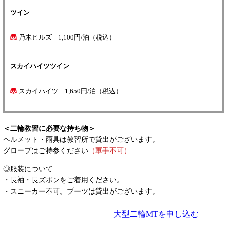
ツイン
乃木ヒルズ 1,100円/泊（税込）
スカイハイツツイン
スカイハイツ 1,650円/泊（税込）
＜二輪教習に必要な持ち物＞
ヘルメット・雨具は教習所で貸出がございます。
グローブはご持参ください
（軍手不可）
◎服装について
・長袖・長ズボンをご着用ください。
・スニーカー不可。ブーツは貸出がございます。
大型二輪MTを申し込む