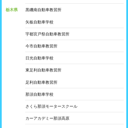
栃木県
黒磯南自動車教習所
矢板自動車学校
宇都宮戸祭自動車教習所
今市自動車教習所
日光自動車学校
東足利自動車教習所
足利自動車教習所
那須自動車学校
さくら那須モータースクール
カーアカデミー那須高原