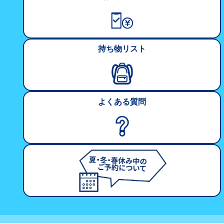
持ち物リスト
よくある質問