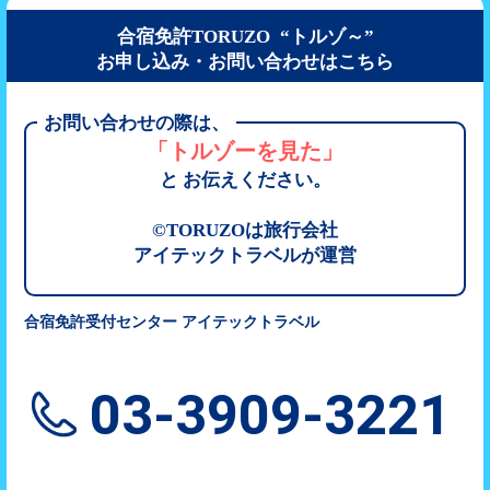
合宿免許TORUZO “トルゾ～”
お申し込み・お問い合わせはこちら
お問い合わせの際は、
「トルゾーを見た」
と お伝えください。
©TORUZOは旅行会社
アイテックトラベルが運営
合宿免許受付センター アイテックトラベル
03-3909-3221