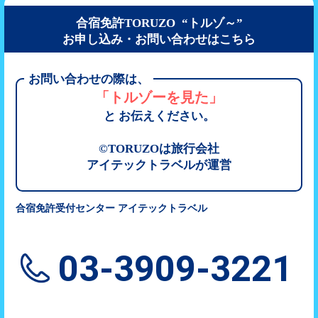
合宿免許TORUZO “トルゾ～”
お申し込み・お問い合わせはこちら
お問い合わせの際は、
「トルゾーを見た」
と お伝えください。
©TORUZOは旅行会社
アイテックトラベルが運営
合宿免許受付センター アイテックトラベル
03-3909-3221