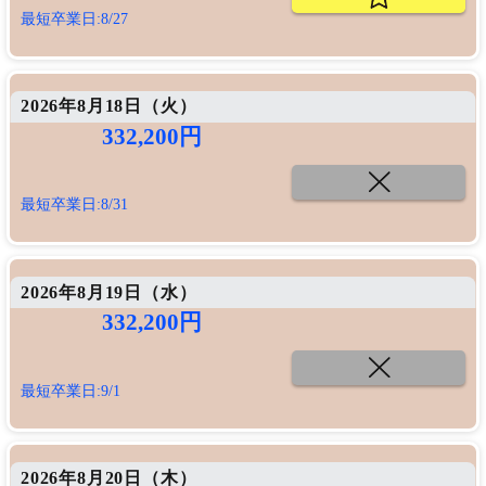
最短卒業日:8/27
2026年8月18日（
火
）
332,200円
最短卒業日:8/31
2026年8月19日（
水
）
332,200円
最短卒業日:9/1
2026年8月20日（
木
）