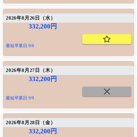
2026年8月26日（
水
）
332,200円
最短卒業日:9/8
2026年8月27日（
木
）
332,200円
最短卒業日:9/9
2026年8月28日（
金
）
332,200円