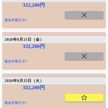
332,200円
最短卒業日:9/2
2026年8月21日（
金
）
332,200円
最短卒業日:9/3
2026年8月25日（
火
）
332,200円
最短卒業日:9/7