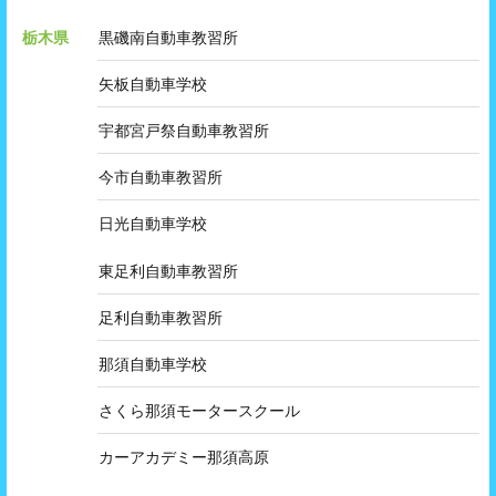
栃木県
黒磯南自動車教習所
矢板自動車学校
宇都宮戸祭自動車教習所
今市自動車教習所
日光自動車学校
東足利自動車教習所
足利自動車教習所
那須自動車学校
さくら那須モータースクール
カーアカデミー那須高原