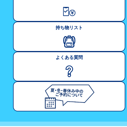
持ち物リスト
よくある質問