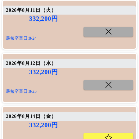
2026年8月11日（
火
）
332,200円
最短卒業日:8/24
2026年8月12日（
水
）
332,200円
最短卒業日:8/25
2026年8月14日（
金
）
332,200円