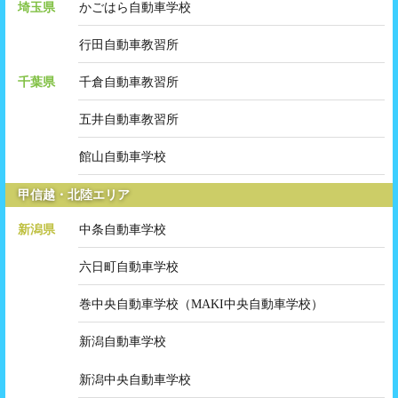
埼玉県
かごはら自動車学校
行田自動車教習所
千葉県
千倉自動車教習所
五井自動車教習所
館山自動車学校
甲信越・北陸エリア
新潟県
中条自動車学校
六日町自動車学校
巻中央自動車学校（MAKI中央自動車学校）
新潟自動車学校
新潟中央自動車学校