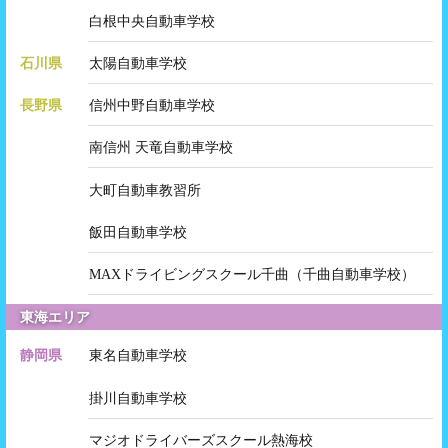
白根中央自動車学校
石川県
太陽自動車学校
長野県
信州中野自動車学校
南信州 天竜自動車学校
大町自動車教習所
飯田自動車学校
MAXドライビングスクール千曲（千曲自動車学校）
東海エリア
静岡県
東名自動車学校
掛川自動車学校
マジオドライバーズスクール熱海校