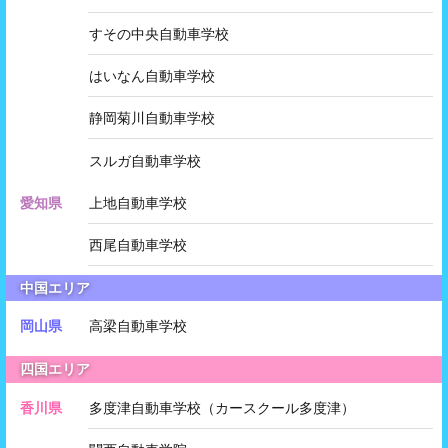
すその中央自動車学校
はいなん自動車学校
静岡菊川自動車学校
スルガ自動車学校
愛知県
上地自動車学校
西尾自動車学校
中国エリア
岡山県
高梁自動車学校
四国エリア
香川県
多度津自動車学校（カースクール多度津）