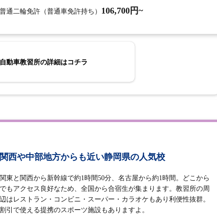
106,700円~
普通二輪免許（普通車免許持ち）
自動車教習所の詳細はコチラ
関西や中部地方からも近い静岡県の人気校
関東と関西から新幹線で約1時間50分、名古屋から約1時間。どこから
でもアクセス良好なため、全国から合宿生が集まります。教習所の周
辺はレストラン・コンビニ・スーパー・カラオケもあり利便性抜群。
割引で使える提携のスポーツ施設もありますよ。