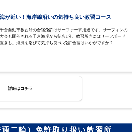
海が近い！海岸線沿いの気持ち良い教習コース
千倉自動車教習所の合宿免許はサーファー御用達です。サーフィンの
大会も開催される千倉海岸から徒歩1分。教習所内にはサーフボード
置きも。海風を浴びて気持ち良~い免許合宿はいかがですか？
詳細はコチラ
普通二輪）免許取り扱い教習所