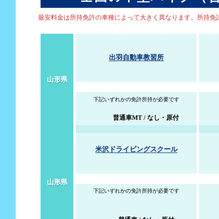
最安料金は所持免許の車種によって大きく異なります。所持免
出羽自動車教習所
山形県
下記いずれかの免許所持が必要です
普通車MT / なし・原付
米沢ドライビングスクール
山形県
下記いずれかの免許所持が必要です