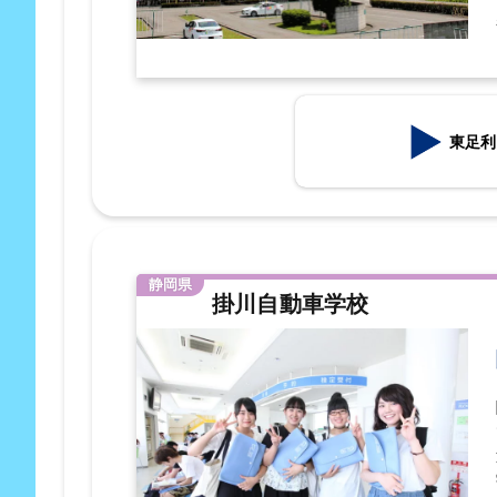
東足利
静岡県
掛川自動車学校