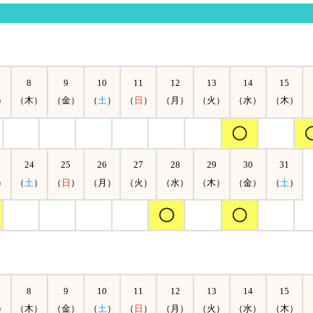
8
9
10
11
12
13
14
15
）
（木）
（金）
（
土
）
（
日
）
（月）
（火）
（水）
（木）
24
25
26
27
28
29
30
31
）
（
土
）
（
日
）
（月）
（火）
（水）
（木）
（金）
（
土
）
8
9
10
11
12
13
14
15
）
（木）
（金）
（
土
）
（
日
）
（月）
（火）
（水）
（木）