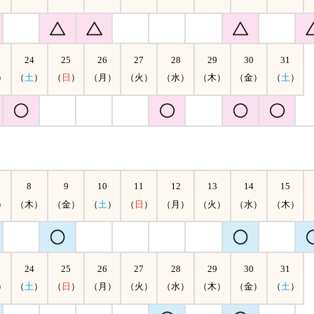
24
25
26
27
28
29
30
31
）
（
土
）
（
日
）
（月）
（火）
（水）
（木）
（金）
（
土
）
8
9
10
11
12
13
14
15
）
（木）
（金）
（
土
）
（
日
）
（月）
（火）
（水）
（木）
24
25
26
27
28
29
30
31
）
（
土
）
（
日
）
（月）
（火）
（水）
（木）
（金）
（
土
）