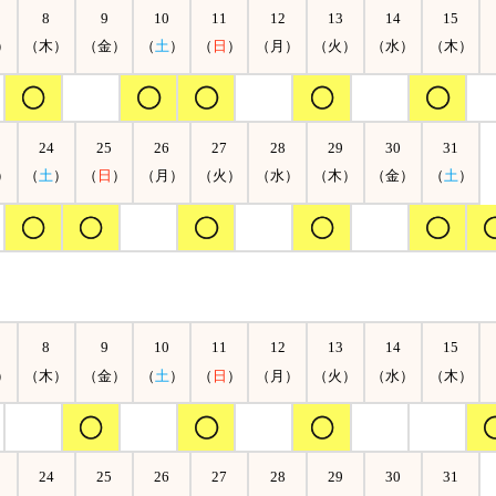
8
9
10
11
12
13
14
15
）
（木）
（金）
（
土
）
（
日
）
（月）
（火）
（水）
（木）
24
25
26
27
28
29
30
31
）
（
土
）
（
日
）
（月）
（火）
（水）
（木）
（金）
（
土
）
8
9
10
11
12
13
14
15
）
（木）
（金）
（
土
）
（
日
）
（月）
（火）
（水）
（木）
24
25
26
27
28
29
30
31