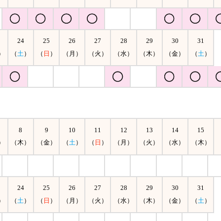
24
25
26
27
28
29
30
31
）
（
土
）
（
日
）
（月）
（火）
（水）
（木）
（金）
（
土
）
8
9
10
11
12
13
14
15
）
（木）
（金）
（
土
）
（
日
）
（月）
（火）
（水）
（木）
24
25
26
27
28
29
30
31
）
（
土
）
（
日
）
（月）
（火）
（水）
（木）
（金）
（
土
）