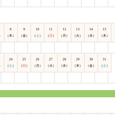
8
9
10
11
12
13
14
15
）
（木）
（金）
（
土
）
（
日
）
（月）
（火）
（水）
（木）
24
25
26
27
28
29
30
31
）
（
土
）
（
日
）
（月）
（火）
（水）
（木）
（金）
（
土
）