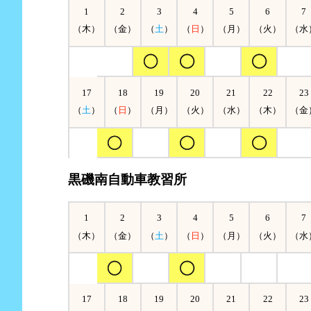
1
2
3
4
5
6
7
（木）
（金）
（
土
）
（
日
）
（月）
（火）
（水
17
18
19
20
21
22
23
（
土
）
（
日
）
（月）
（火）
（水）
（木）
（金
黒磯南自動車教習所
1
2
3
4
5
6
7
（木）
（金）
（
土
）
（
日
）
（月）
（火）
（水
17
18
19
20
21
22
23