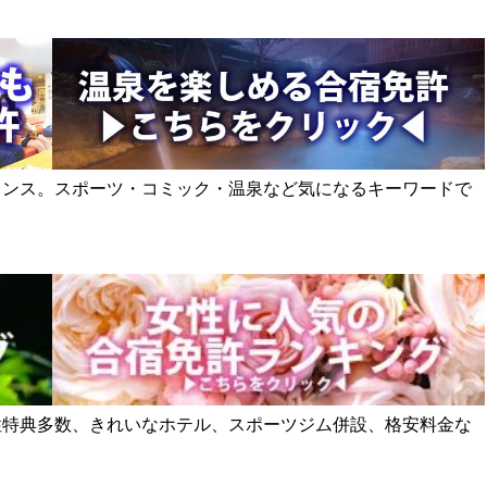
ャンス。スポーツ・コミック・温泉など気になるキーワードで
性特典多数、きれいなホテル、スポーツジム併設、格安料金な