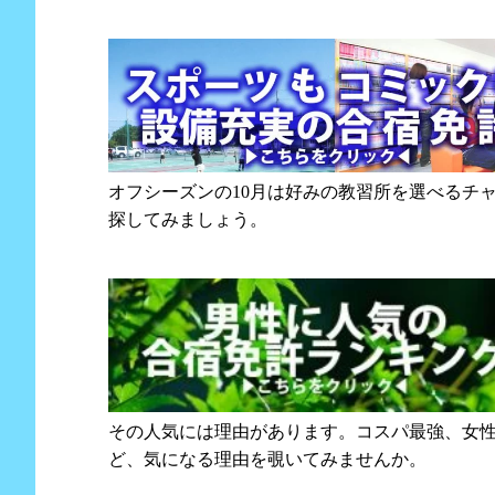
オフシーズンの10月は好みの教習所を選べるチ
探してみましょう。
その人気には理由があります。コスパ最強、女
ど、気になる理由を覗いてみませんか。