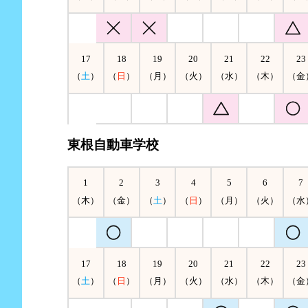
17
18
19
20
21
22
23
（
土
）
（
日
）
（月）
（火）
（水）
（木）
（金
東根自動車学校
1
2
3
4
5
6
7
（木）
（金）
（
土
）
（
日
）
（月）
（火）
（水
17
18
19
20
21
22
23
（
土
）
（
日
）
（月）
（火）
（水）
（木）
（金