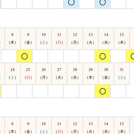
8
9
10
11
12
13
14
15
）
（木）
（金）
（
土
）
（
日
）
（月）
（火）
（水）
（木）
24
25
26
27
28
29
30
31
）
（
土
）
（
日
）
（月）
（火）
（水）
（木）
（金）
（
土
）
8
9
10
11
12
13
14
15
）
（木）
（金）
（
土
）
（
日
）
（月）
（火）
（水）
（木）