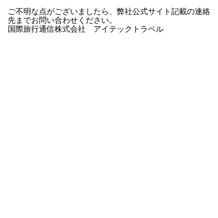
ご不明な点がございましたら、弊社公式サイト記載の連絡
先までお問い合わせください。
国際旅行通信株式会社 アイテックトラベル