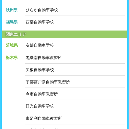
秋田県
ひらか自動車学校
福島県
西部自動車学校
関東エリア
茨城県
友部自動車学校
栃木県
黒磯南自動車教習所
矢板自動車学校
宇都宮戸祭自動車教習所
今市自動車教習所
日光自動車学校
東足利自動車教習所