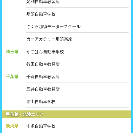
足利自動車教習所
那須自動車学校
さくら那須モータースクール
カーアカデミー那須高原
埼玉県
かごはら自動車学校
行田自動車教習所
千葉県
千倉自動車教習所
五井自動車教習所
館山自動車学校
甲信越・北陸エリア
新潟県
中条自動車学校