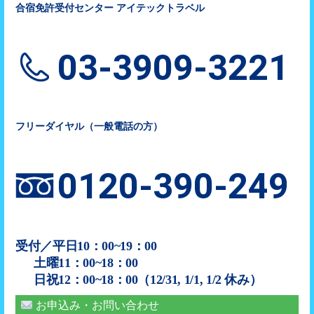
合宿免許受付センター アイテックトラベル
03-3909-3221
フリーダイヤル（一般電話の方）
0120-390-249
受付／平日10：00~19：00
土曜11：00~18：00
日祝12：00~18：00（12/31, 1/1, 1/2 休み）
お申込み・お問い合わせ