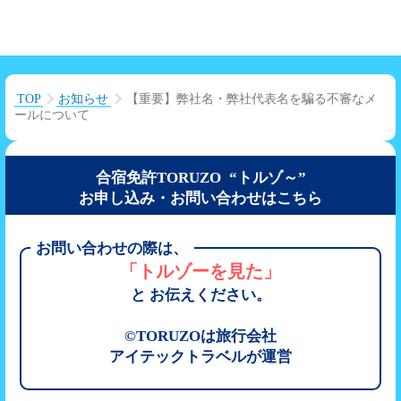
TOP
お知らせ
【重要】弊社名・弊社代表名を騙る不審なメ
ールについて
合宿免許TORUZO “トルゾ～”
お申し込み・お問い合わせはこちら
お問い合わせの際は、
「トルゾーを見た」
と お伝えください。
©TORUZOは旅行会社
アイテックトラベルが運営