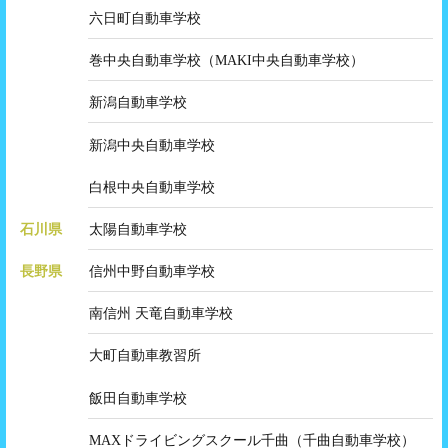
六日町自動車学校
巻中央自動車学校（MAKI中央自動車学校）
新潟自動車学校
新潟中央自動車学校
白根中央自動車学校
石川県
太陽自動車学校
長野県
信州中野自動車学校
南信州 天竜自動車学校
大町自動車教習所
飯田自動車学校
MAXドライビングスクール千曲（千曲自動車学校）