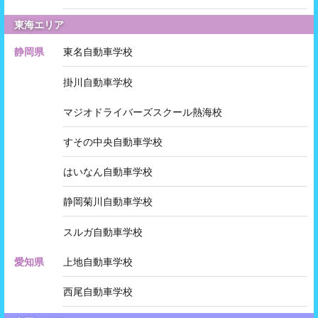
東海エリア
静岡県
東名自動車学校
掛川自動車学校
マジオドライバーズスクール熱海校
すその中央自動車学校
はいなん自動車学校
静岡菊川自動車学校
スルガ自動車学校
愛知県
上地自動車学校
西尾自動車学校