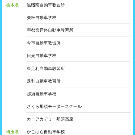
栃木県
黒磯南自動車教習所
矢板自動車学校
宇都宮戸祭自動車教習所
今市自動車教習所
日光自動車学校
東足利自動車教習所
足利自動車教習所
那須自動車学校
さくら那須モータースクール
カーアカデミー那須高原
埼玉県
かごはら自動車学校