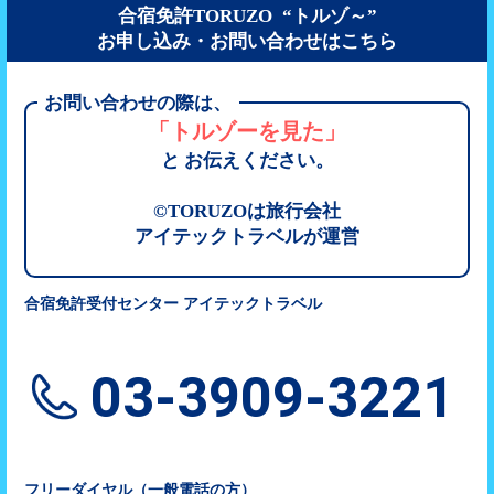
な時間をお過ごし下さ
合宿免許TORUZO “トルゾ～”
い！
お申し込み・お問い合わせはこちら
お問い合わせの際は、
「トルゾーを見た」
と お伝えください。
©TORUZOは旅行会社
アイテックトラベルが運営
合宿免許受付センター アイテックトラベル
03-3909-3221
フリーダイヤル（一般電話の方）