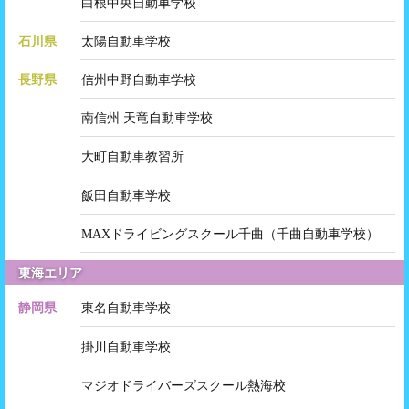
白根中央自動車学校
石川県
太陽自動車学校
長野県
信州中野自動車学校
南信州 天竜自動車学校
大町自動車教習所
飯田自動車学校
MAXドライビングスクール千曲（千曲自動車学校）
東海エリア
静岡県
東名自動車学校
掛川自動車学校
マジオドライバーズスクール熱海校