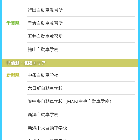
行田自動車教習所
千葉県
千倉自動車教習所
五井自動車教習所
館山自動車学校
甲信越・北陸エリア
新潟県
中条自動車学校
六日町自動車学校
巻中央自動車学校（MAKI中央自動車学校）
新潟自動車学校
新潟中央自動車学校